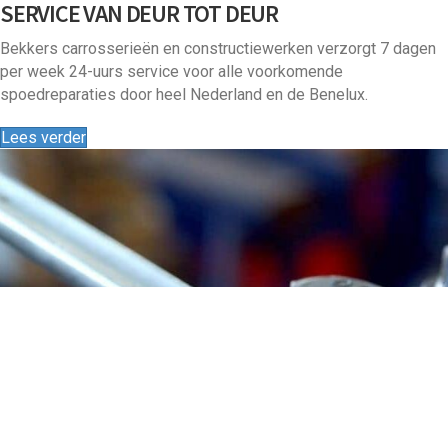
SERVICE VAN DEUR TOT DEUR
Bekkers carrosserieën en constructiewerken verzorgt 7 dagen
per week 24-uurs service voor alle voorkomende
spoedreparaties door heel Nederland en de Benelux.
Lees verder