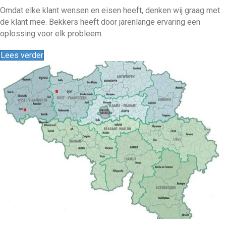
Omdat elke klant wensen en eisen heeft, denken wij graag met
de klant mee. Bekkers heeft door jarenlange ervaring een
oplossing voor elk probleem.
Lees verder