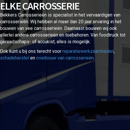
ELKE CARROSSERIE
Bekkers Carrosserieën is specialist in het vervaardigen van
carrosserieën. Wij hebben al meer dan 20 jaar ervaring in het
bouwen van vee carrosserieën. Daarnaast bouwen wij ook
allerlei andere carrosserieën en toebehoren. Van foodtruck tot
gereedschaps- of accukist, alles is mogelijk.
Ook kunt u bij ons terecht voor
reparatiewerkzaamheden
,
schadeherstel
en
overbouw van carrosserieën
.