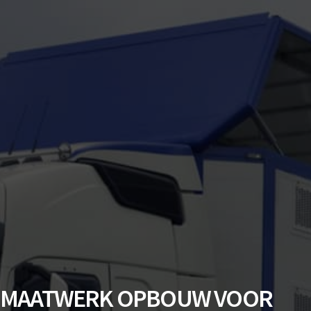
MAATWERK OPBOUW VOOR