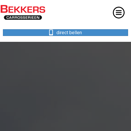
direct bellen