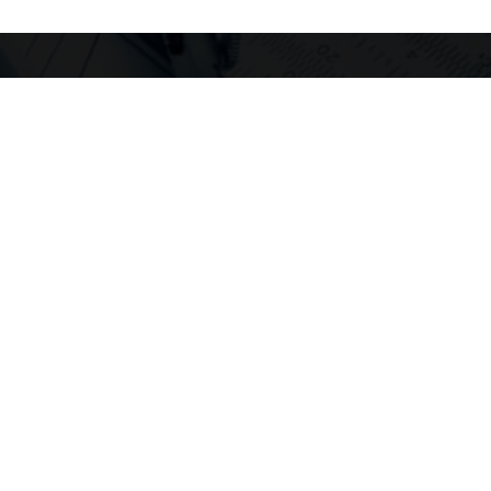
neem contact op