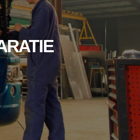
ARATIE