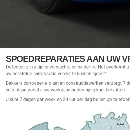
SPOEDREPARATIES AAN UW V
Defecten zijn altijd onverwachts en hinderlijk. Het overkomt
uw herstelde carrosserie verder te kunnen rijden?
Bekkers carrosserie-plaat en constructiewerken verzorgt 7 
hulp staan zodat u uw werkzaamheden tijdig kunt hervatten.
U kunt 7 dagen per week en 24 uur per dag bellen op telef