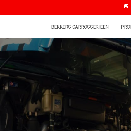
BEKKERS CARROSSERIEËN
PRO