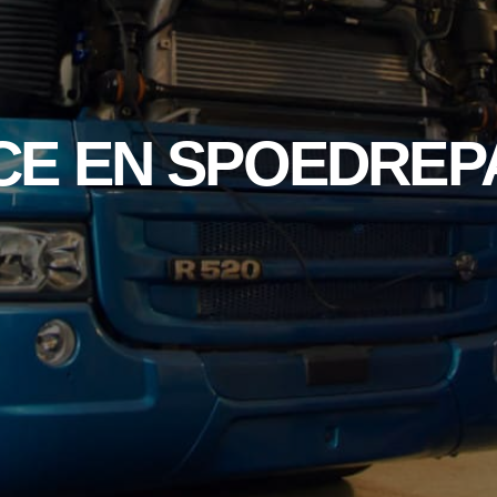
CE EN SPOEDREP