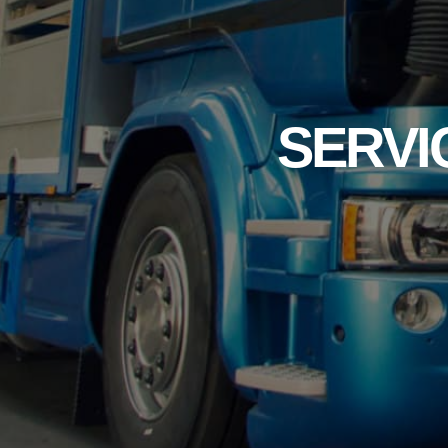
SERVI