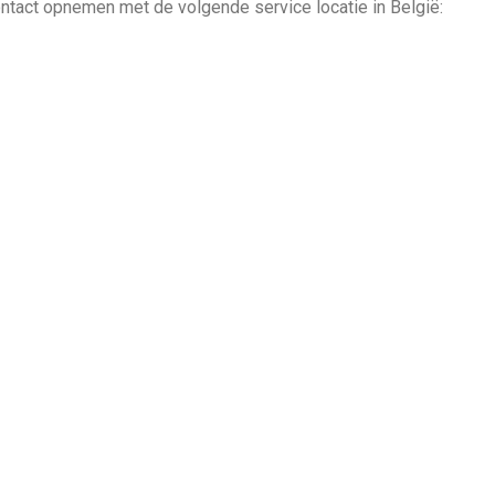
ntact opnemen met de volgende service locatie in België: