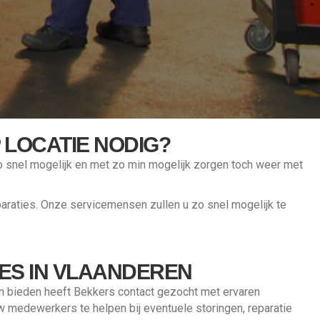
LOCATIE NODIG?
zo snel mogelijk en met zo min mogelijk zorgen toch weer met
raties. Onze servicemensen zullen u zo snel mogelijk te
ES IN VLAANDEREN
 bieden heeft Bekkers contact gezocht met ervaren
uw medewerkers te helpen bij eventuele storingen, reparatie