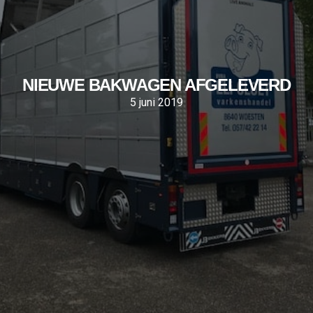
NIEUWE BAKWAGEN AFGELEVERD
5 juni 2019