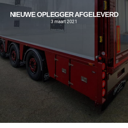
NIEUWE OPLEGGER AFGELEVERD
3 maart 2021