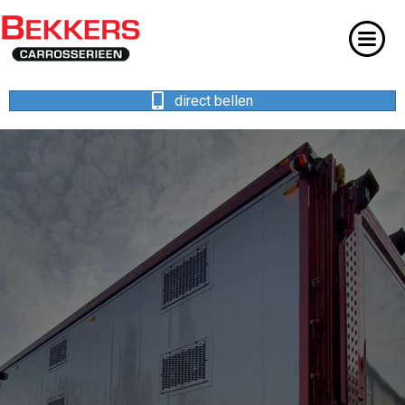
direct bellen