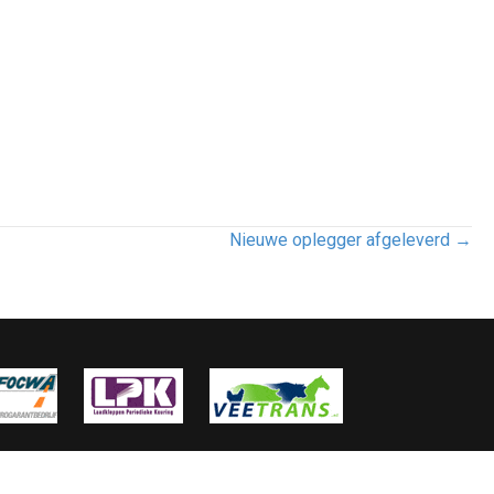
Nieuwe oplegger afgeleverd →