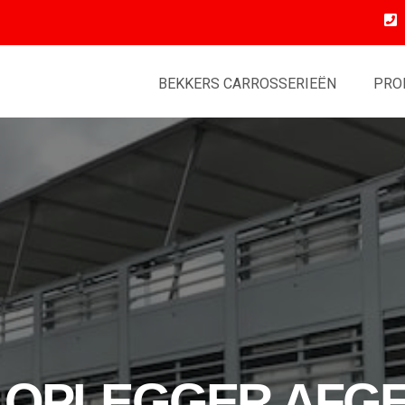
BEKKERS CARROSSERIEËN
PRO
 OPLEGGER AFG