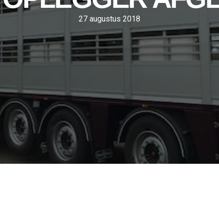
27 augustus 2018