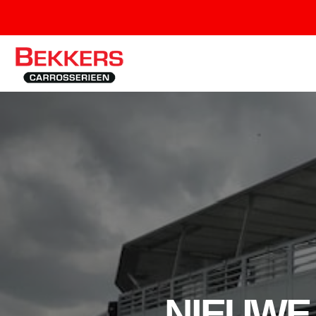
NIEUWE